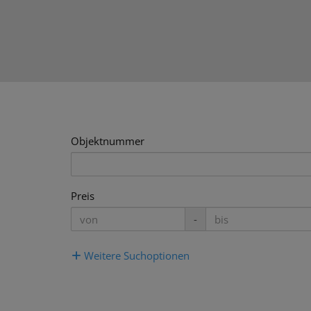
Objektnummer
Preis
-
Weitere Suchoptionen