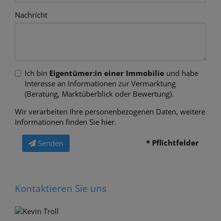
Nachricht
Ich bin
Eigentümer:in einer Immobilie
und habe
Interesse an Informationen zur Vermarktung
(Beratung, Marktüberblick oder Bewertung).
Wir verarbeiten Ihre personenbezogenen Daten, weitere
Informationen finden Sie
hier
.
* Pflichtfelder
Senden
Kontaktieren Sie uns