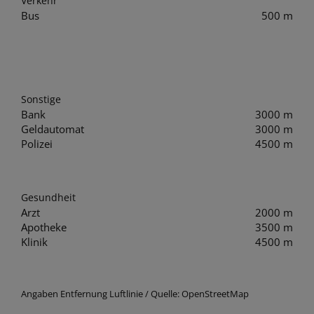
Verkehr
Bus
500 m
Sonstige
Bank
3000 m
Geldautomat
3000 m
Polizei
4500 m
Gesundheit
Arzt
2000 m
Apotheke
3500 m
Klinik
4500 m
Angaben Entfernung Luftlinie / Quelle: OpenStreetMap