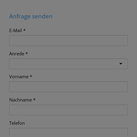
Anfrage senden
E-Mail
Anrede
Vorname
Nachname
Telefon