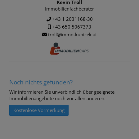
Kevin Troll
Immobilienfachberater
+43 1 2031168-30
+43 650 5067373
troll@immo-kubicek.at
Noch nichts gefunden?
Wir informieren Sie unverbindlich über geeignete
Immobilienangebote noch vor allen anderen.
Kostenlose Vormerkung