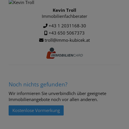
Kevin Troll
Immobilienfachberater
+43 1 2031168-30
+43 650 5067373
troll@immo-kubicek.at
Noch nichts gefunden?
Wir informieren Sie unverbindlich über geeignete
Immobilienangebote noch vor allen anderen.
Kostenlose Vormerkung