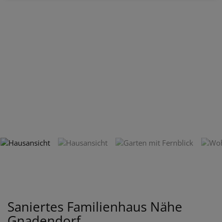
Saniertes Familienhaus Nähe
Gnadendorf