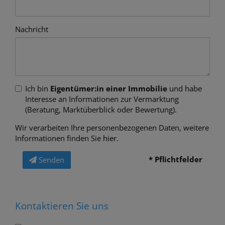
Nachricht
Ich bin
Eigentümer:in einer Immobilie
und habe
Interesse an Informationen zur Vermarktung
(Beratung, Marktüberblick oder Bewertung).
Wir verarbeiten Ihre personenbezogenen Daten, weitere
Informationen finden Sie
hier
.
* Pflichtfelder
Senden
Kontaktieren Sie uns