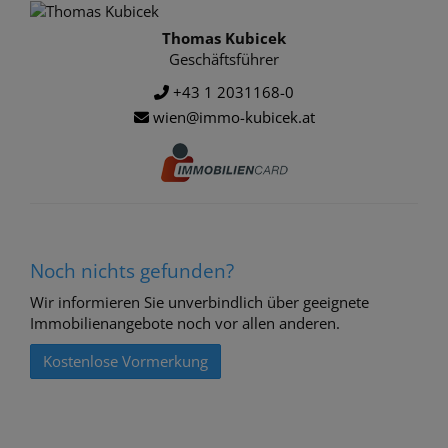
Thomas Kubicek
Geschäftsführer
+43 1 2031168-0
wien@immo-kubicek.at
Noch nichts gefunden?
Wir informieren Sie unverbindlich über geeignete
Immobilienangebote noch vor allen anderen.
Kostenlose Vormerkung