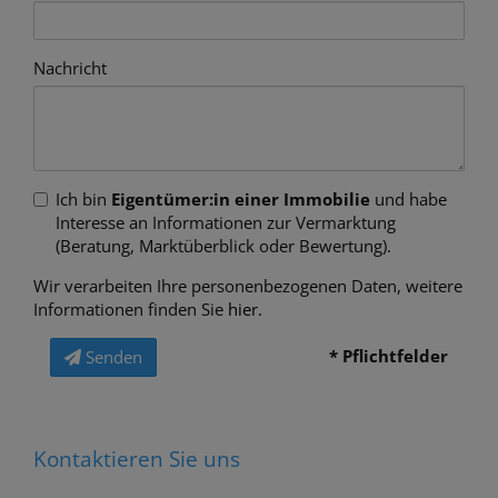
Nachricht
Ich bin
Eigentümer:in einer Immobilie
und habe
Interesse an Informationen zur Vermarktung
(Beratung, Marktüberblick oder Bewertung).
Wir verarbeiten Ihre personenbezogenen Daten, weitere
Informationen finden Sie
hier
.
* Pflichtfelder
Senden
Kontaktieren Sie uns