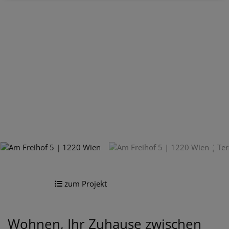
zum Projekt
Wohnen, Ihr Zuhause zwischen