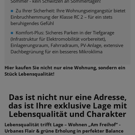
Sommer - kein Schwitzen an Sommertagen!
■
Zu Ihrer Sicherheit: Ihre Wohnungseingangstür bietet
Einbruchhemmung der
Klasse RC 2 – für ein stets
beruhigendes Gefühl
■
Komfort-Plus: Sicheres Parken in der Tiefgarage
(Infrastruktur für Elektromobilität vorbereitet),
Einlagerungsraum, Fahrradraum, PV-Anlage, extensive
Dachbegrünung für ein besseres Mikroklima
Hier kaufen Sie nicht nur eine Wohnung, sondern ein
Stück Lebensqualität!
Das ist nicht nur eine Adresse,
das ist Ihre exklusive Lage mit
Lebensqualität und Charakter
Lebensqualität trifft Lage – Wohnen „Am Freihof“ -
Urbanes Flair & grüne Erholung in perfekter Balance