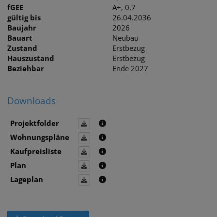
fGEE
A+, 0,7
gültig bis
26.04.2036
Baujahr
2026
Bauart
Neubau
Zustand
Erstbezug
Hauszustand
Erstbezug
Beziehbar
Ende 2027
Downloads
Projektfolder
Wohnungspläne
Kaufpreisliste
Plan
Lageplan