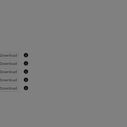
Download
Download
Download
Download
Download