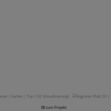
zum Projekt