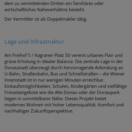
dem zu vermittelnden Dritten ein familiäres oder
wirtschaftliches Naheverhältnis besteht.
Der Vermittler ist als Doppelmakler tätig.
Lage und Infrastruktur
Am Freihof 5 / Kagraner Platz 50 vereint urbanes Flair und
grüne Erholung in idealer Balance. Die zentrale Lage in der
Donaustadt überzeugt durch hervorragende Anbindung an
U-Bahn, Straßenbahn, Bus und Schnellstraßen – die Wiener
Innenstadt ist in nur wenigen Minuten erreichbar.
Einkaufsmöglichkeiten, Schulen, Kindergärten und vielfältige
Freizeitangebote wie die Alte Donau oder der Donaupark
liegen in unmittelbarer Nähe. Dieses Projekt bietet
modernes Wohnen mit hoher Lebensqualität, Komfort und
nachhaltiger Zukunftsperspektive.