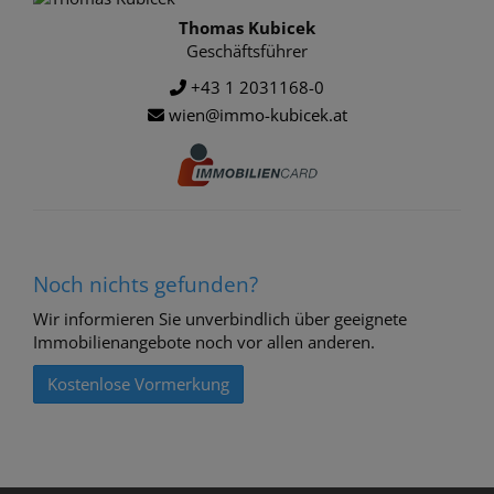
Thomas Kubicek
Geschäftsführer
+43 1 2031168-0
wien@immo-kubicek.at
Noch nichts gefunden?
Wir informieren Sie unverbindlich über geeignete
Immobilienangebote noch vor allen anderen.
Kostenlose Vormerkung