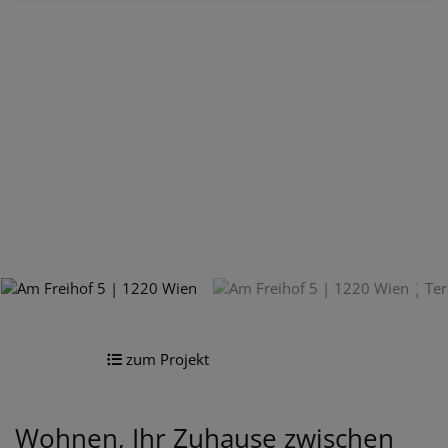
zum Projekt
Wohnen, Ihr Zuhause zwischen