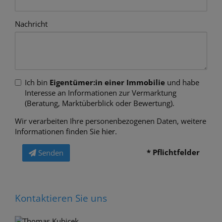
Nachricht
Ich bin
Eigentümer:in einer Immobilie
und habe
Interesse an Informationen zur Vermarktung
(Beratung, Marktüberblick oder Bewertung).
Wir verarbeiten Ihre personenbezogenen Daten, weitere
Informationen finden Sie
hier
.
* Pflichtfelder
Senden
Kontaktieren Sie uns