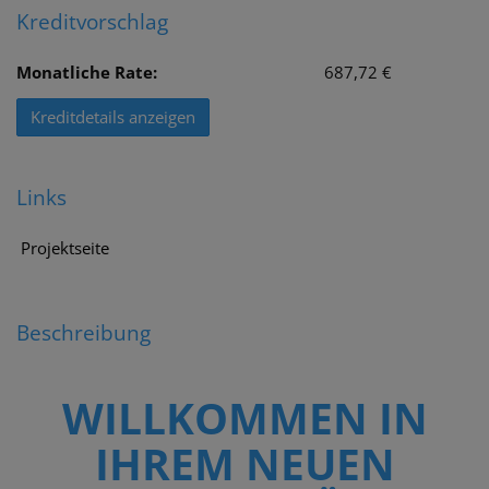
Kreditvorschlag
Monatliche Rate:
687,72 €
Kreditdetails anzeigen
Links
Projektseite
Beschreibung
WILLKOMMEN IN
IHREM NEUEN