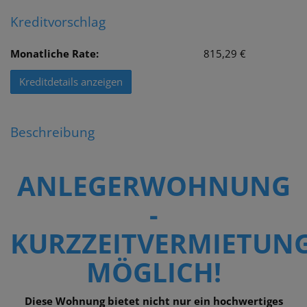
Kreditvorschlag
Monatliche Rate:
815,29 €
Kreditdetails anzeigen
Beschreibung
ANLEGERWOHNUNG
-
KURZZEITVERMIETUN
MÖGLICH!
Diese Wohnung bietet nicht nur ein hochwertiges