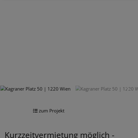
zum Projekt
Kurzzeitvermietung möglich -