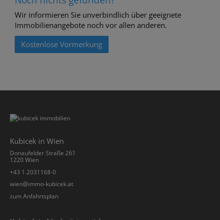
Wir informieren Sie unverbindlich über geeignete
Immobilienangebote noch vor allen anderen.
Kostenlose Vormerkung
Kubicek in Wien
Donaufelder Straße 261
1220 Wien
+43 1 2031168-0
­wien@immo-kubicek.at
zum Anfahrtsplan