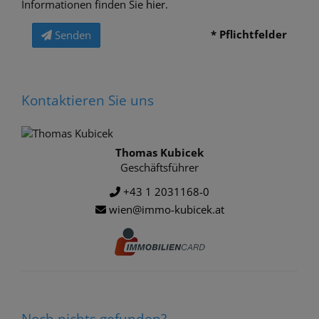
Informationen finden Sie
hier
.
* Pflichtfelder
Senden
Kontaktieren Sie uns
Thomas Kubicek
Geschäftsführer
+43 1 2031168-0
wien@immo-kubicek.at
Noch nichts gefunden?