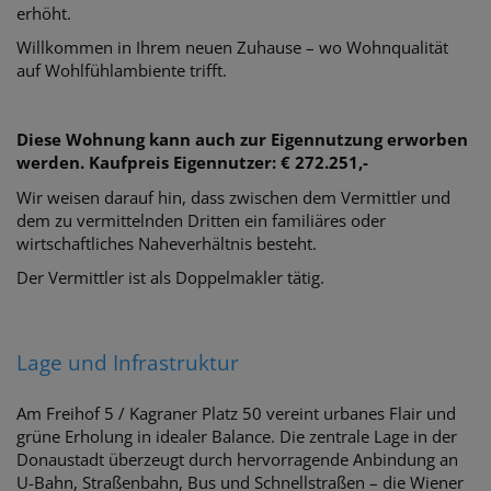
erhöht.
Willkommen in Ihrem neuen Zuhause – wo Wohnqualität
auf Wohlfühlambiente trifft.
Diese Wohnung kann auch zur Eigennutzung erworben
werden. Kaufpreis Eigennutzer: € 272.251,-
Wir weisen darauf hin, dass zwischen dem Vermittler und
dem zu vermittelnden Dritten ein familiäres oder
wirtschaftliches Naheverhältnis besteht.
Der Vermittler ist als Doppelmakler tätig.
Lage und Infrastruktur
Am Freihof 5 / Kagraner Platz 50 vereint urbanes Flair und
grüne Erholung in idealer Balance. Die zentrale Lage in der
Donaustadt überzeugt durch hervorragende Anbindung an
U-Bahn, Straßenbahn, Bus und Schnellstraßen – die Wiener