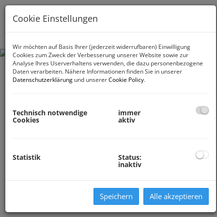
Cookie Einstellungen
Navig
Wir möchten auf Basis Ihrer (jederzeit widerrufbaren) Einwilligung
Cookies zum Zweck der Verbesserung unserer Website sowie zur
Analyse Ihres Userverhaltens verwenden, die dazu personenbezogene
Daten verarbeiten. Nähere Informationen finden Sie in unserer
Datenschutzerklärung
und unserer
Cookie Policy
.
Technisch notwendige
immer
Cookies
aktiv
Statistik
Status:
inaktiv
Speichern
Alle akzeptieren