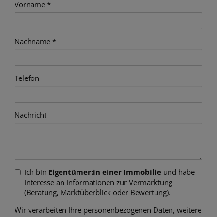
Vorname
Nachname
Telefon
Nachricht
Ich bin
Eigentümer:in einer Immobilie
und habe
Interesse an Informationen zur Vermarktung
(Beratung, Marktüberblick oder Bewertung).
Wir verarbeiten Ihre personenbezogenen Daten, weitere