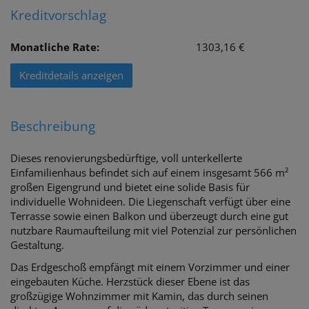
Kreditvorschlag
Monatliche Rate:
1303,16 €
Kreditdetails anzeigen
Beschreibung
Dieses renovierungsbedürftige, voll unterkellerte
Einfamilienhaus befindet sich auf einem insgesamt 566 m²
großen Eigengrund und bietet eine solide Basis für
individuelle Wohnideen. Die Liegenschaft verfügt über eine
Terrasse sowie einen Balkon und überzeugt durch eine gut
nutzbare Raumaufteilung mit viel Potenzial zur persönlichen
Gestaltung.
Das Erdgeschoß empfängt mit einem Vorzimmer und einer
eingebauten Küche. Herzstück dieser Ebene ist das
großzügige Wohnzimmer mit Kamin, das durch seinen