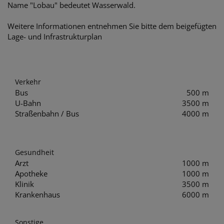
Name "Lobau" bedeutet Wasserwald.
Weitere Informationen entnehmen Sie bitte dem beigefügten
Lage- und Infrastrukturplan
Verkehr
Bus
500 m
U-Bahn
3500 m
Straßenbahn / Bus
4000 m
Gesundheit
Arzt
1000 m
Apotheke
1000 m
Klinik
3500 m
Krankenhaus
6000 m
Sonstige