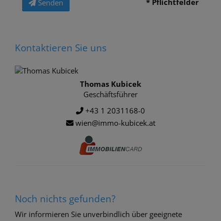
* Pflichtfelder
Senden
Kontaktieren Sie uns
Thomas Kubicek
Geschäftsführer
+43 1 2031168-0
wien@immo-kubicek.at
Noch nichts gefunden?
Wir informieren Sie unverbindlich über geeignete