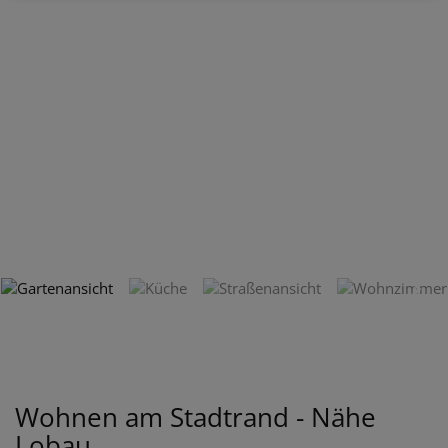
Wohnen am Stadtrand - Nähe
Lobau