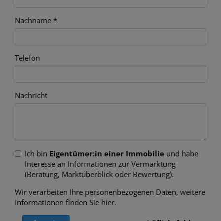
Nachname
Telefon
Nachricht
Ich bin
Eigentümer:in einer Immobilie
und habe
Interesse an Informationen zur Vermarktung
(Beratung, Marktüberblick oder Bewertung).
Wir verarbeiten Ihre personenbezogenen Daten, weitere
Informationen finden Sie
hier
.