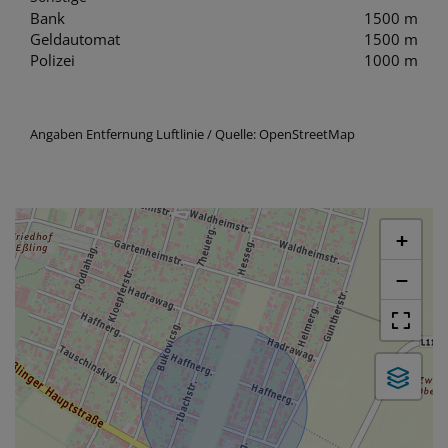
Bank
1500 m
Geldautomat
1500 m
Polizei
1000 m
Angaben Entfernung Luftlinie / Quelle: OpenStreetMap
+
−