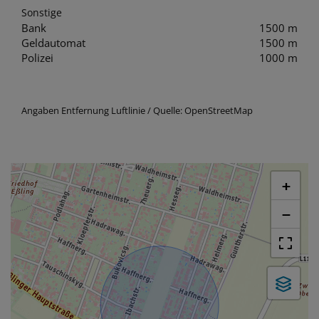
Sonstige
Bank
1500 m
Geldautomat
1500 m
Polizei
1000 m
Angaben Entfernung Luftlinie / Quelle: OpenStreetMap
+
−