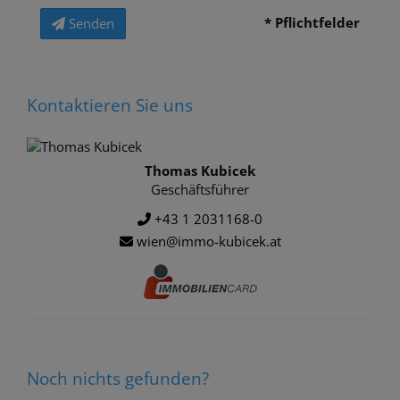
* Pflichtfelder
Senden
Kontaktieren Sie uns
Thomas Kubicek
Geschäftsführer
+43 1 2031168-0
wien@immo-kubicek.at
Noch nichts gefunden?