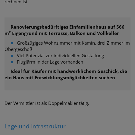
rechnen ist.
Renovierungsbedürftiges Einfamilienhaus auf 566
m² Eigengrund mit Terrasse, Balkon und Vollkeller
■
Großzügiges Wohnzimmer mit Kamin, drei Zimmer im
Obergeschoß
■
Viel Potenzial zur individuellen Gestaltung
■
Fluglärm in der Lage vorhanden
Ideal für Käufer mit handwerklichem Geschick, die
ein Haus mit Entwicklungsmöglichkeiten suchen
Der Vermittler ist als Doppelmakler tätig.
Lage und Infrastruktur