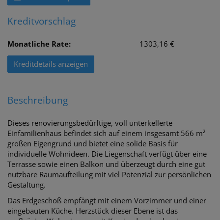
Kreditvorschlag
Monatliche Rate:
1303,16 €
Kreditdetails anzeigen
Beschreibung
Dieses renovierungsbedürftige, voll unterkellerte
Einfamilienhaus befindet sich auf einem insgesamt 566 m²
großen Eigengrund und bietet eine solide Basis für
individuelle Wohnideen. Die Liegenschaft verfügt über eine
Terrasse sowie einen Balkon und überzeugt durch eine gut
nutzbare Raumaufteilung mit viel Potenzial zur persönlichen
Gestaltung.
Das Erdgeschoß empfängt mit einem Vorzimmer und einer
eingebauten Küche. Herzstück dieser Ebene ist das