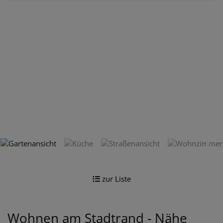
zur Liste
Wohnen am Stadtrand - Nähe