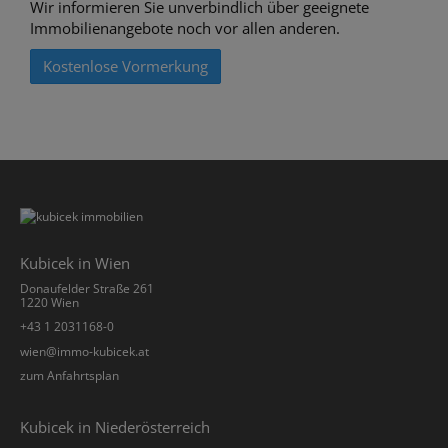
Wir informieren Sie unverbindlich über geeignete
Immobilienangebote noch vor allen anderen.
Kostenlose Vormerkung
Kubicek in Wien
Donaufelder Straße 261
1220 Wien
+43 1 2031168-0
­wien@immo-kubicek.at
zum Anfahrtsplan
Kubicek in Niederösterreich