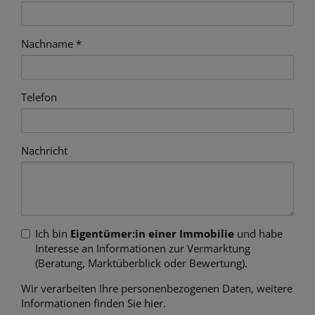
Nachname
Telefon
Nachricht
Ich bin
Eigentümer:in einer Immobilie
und habe
Interesse an Informationen zur Vermarktung
(Beratung, Marktüberblick oder Bewertung).
Wir verarbeiten Ihre personenbezogenen Daten, weitere
Informationen finden Sie
hier
.