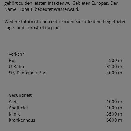
gehört zu den letzten intakten Au-Gebieten Europas. Der
Name "Lobau" bedeutet Wasserwald.
Weitere Informationen entnehmen Sie bitte dem beigefügten
Lage- und Infrastrukturplan
Verkehr
Bus
500 m
U-Bahn
3500 m
Straßenbahn / Bus
4000 m
Gesundheit
Arzt
1000 m
Apotheke
1000 m
Klinik
3500 m
Krankenhaus
6000 m