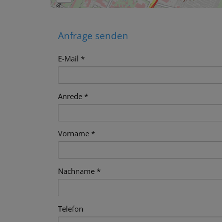
Anfrage senden
E-Mail
Anrede
Vorname
Nachname
Telefon