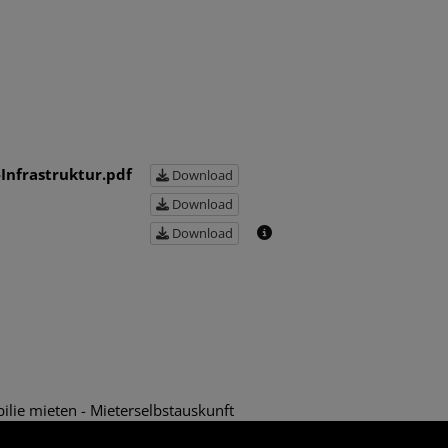
Infrastruktur.pdf
Download
Download
Download
lie mieten - Mieterselbstauskunft