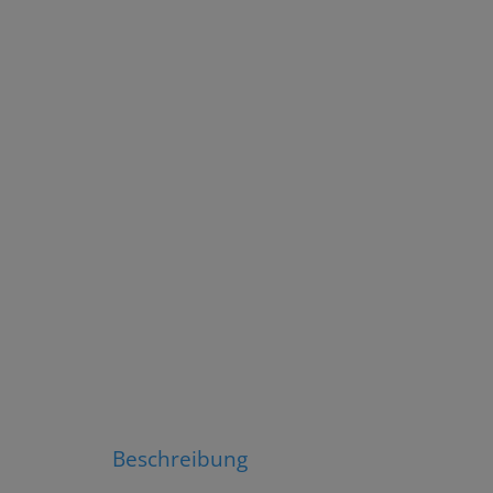
Beschreibung