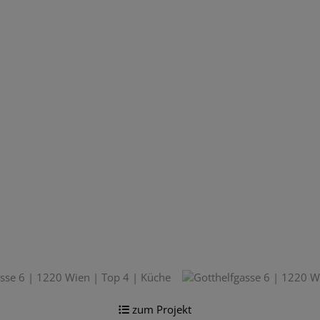
zum Projekt