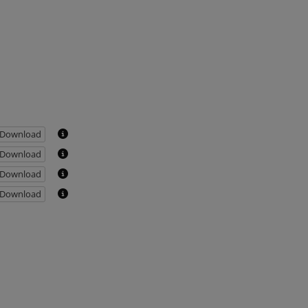
Download
Download
Download
Download