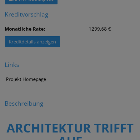
Kreditvorschlag
Monatliche Rate:
1299,68 €
Kreditdetails anzeigen
Links
Projekt Homepage
Beschreibung
ARCHITEKTUR TRIFFT