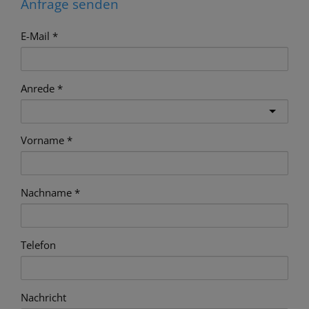
Anfrage senden
E-Mail
Anrede
Vorname
Nachname
Telefon
Nachricht