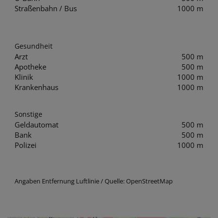
Straßenbahn / Bus
1000 m
Gesundheit
Arzt
500 m
Apotheke
500 m
Klinik
1000 m
Krankenhaus
1000 m
Sonstige
Geldautomat
500 m
Bank
500 m
Polizei
1000 m
Angaben Entfernung Luftlinie / Quelle: OpenStreetMap