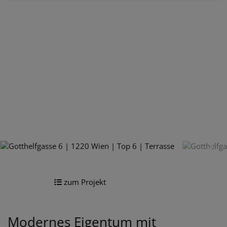
zum Projekt
Modernes Eigentum mit