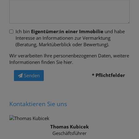
Ich bin
Eigentümer:in einer Immobilie
und habe
Interesse an Informationen zur Vermarktung
(Beratung, Marktüberblick oder Bewertung).
Wir verarbeiten Ihre personenbezogenen Daten, weitere
Informationen finden Sie
hier
.
* Pflichtfelder
Senden
Kontaktieren Sie uns
Thomas Kubicek
Geschäftsführer