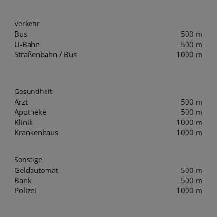
Verkehr
Bus
500 m
U-Bahn
500 m
Straßenbahn / Bus
1000 m
Gesundheit
Arzt
500 m
Apotheke
500 m
Klinik
1000 m
Krankenhaus
1000 m
Sonstige
Geldautomat
500 m
Bank
500 m
Polizei
1000 m