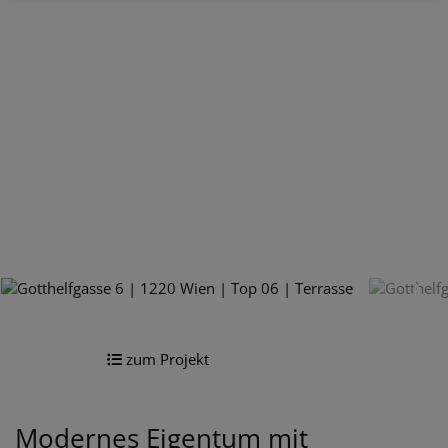
zum Projekt
Modernes Eigentum mit