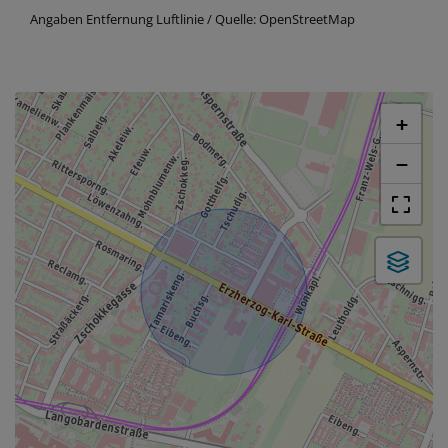
Angaben Entfernung Luftlinie / Quelle: OpenStreetMap
+
−