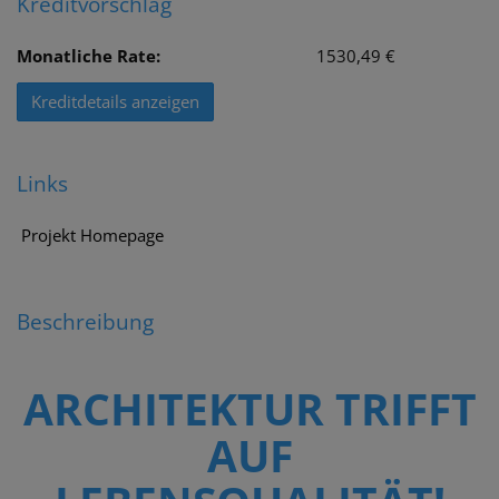
Kreditvorschlag
Monatliche Rate:
1530,49 €
Kreditdetails anzeigen
Links
Projekt Homepage
Beschreibung
ARCHITEKTUR TRIFFT
AUF