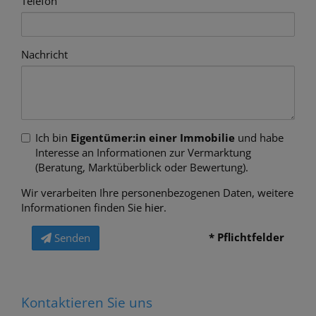
Telefon
Nachricht
Ich bin
Eigentümer:in einer Immobilie
und habe
Interesse an Informationen zur Vermarktung
(Beratung, Marktüberblick oder Bewertung).
Wir verarbeiten Ihre personenbezogenen Daten, weitere
Informationen finden Sie
hier
.
* Pflichtfelder
Senden
Kontaktieren Sie uns