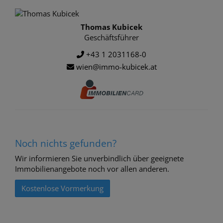
Thomas Kubicek
Geschäftsführer
+43 1 2031168-0
wien@immo-kubicek.at
Noch nichts gefunden?
Wir informieren Sie unverbindlich über geeignete
Immobilienangebote noch vor allen anderen.
Kostenlose Vormerkung