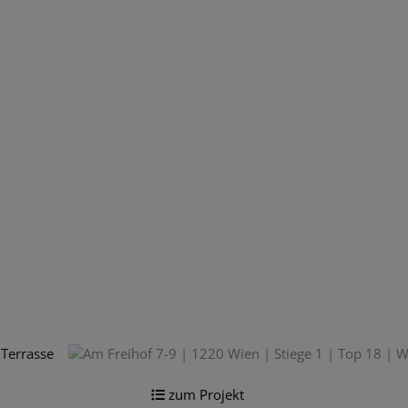
zum Projekt