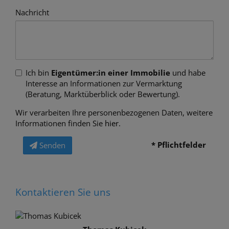
Nachricht
Ich bin
Eigentümer:in einer Immobilie
und habe
Interesse an Informationen zur Vermarktung
(Beratung, Marktüberblick oder Bewertung).
Wir verarbeiten Ihre personenbezogenen Daten, weitere
Informationen finden Sie
hier
.
* Pflichtfelder
Senden
Kontaktieren Sie uns