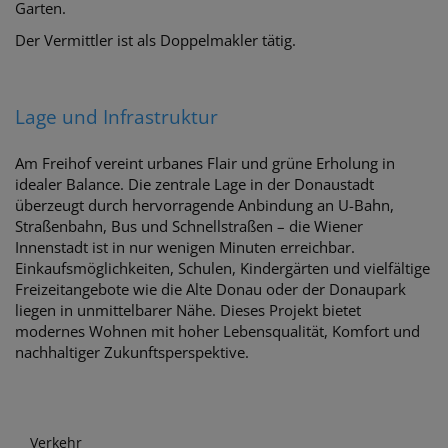
Garten.
Der Vermittler ist als Doppelmakler tätig.
Lage und Infrastruktur
Am Freihof vereint urbanes Flair und grüne Erholung in
idealer Balance. Die zentrale Lage in der Donaustadt
überzeugt durch hervorragende Anbindung an U-Bahn,
Straßenbahn, Bus und Schnellstraßen – die Wiener
Innenstadt ist in nur wenigen Minuten erreichbar.
Einkaufsmöglichkeiten, Schulen, Kindergärten und vielfältige
Freizeitangebote wie die Alte Donau oder der Donaupark
liegen in unmittelbarer Nähe. Dieses Projekt bietet
modernes Wohnen mit hoher Lebensqualität, Komfort und
nachhaltiger Zukunftsperspektive.
Verkehr