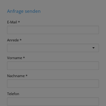
Anfrage senden
E-Mail
Anrede
Vorname
Nachname
Telefon