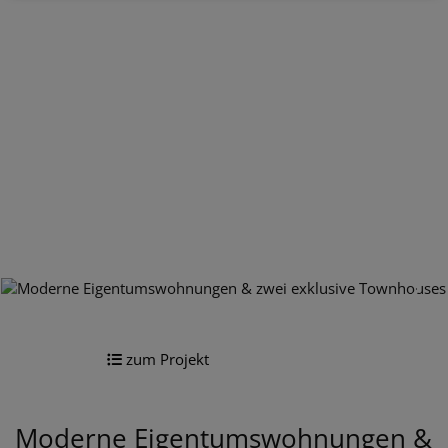
zum Projekt
Moderne Eigentumswohnungen &