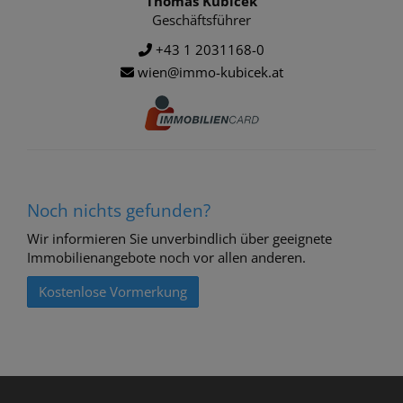
Thomas Kubicek
Geschäftsführer
+43 1 2031168-0
wien@immo-kubicek.at
Noch nichts gefunden?
Wir informieren Sie unverbindlich über geeignete
Immobilienangebote noch vor allen anderen.
Kostenlose Vormerkung