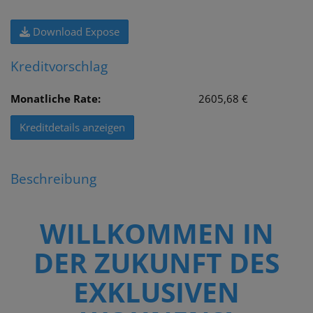
Download Expose
Kreditvorschlag
Monatliche Rate:
2605,68 €
Kreditdetails anzeigen
Beschreibung
WILLKOMMEN IN
DER ZUKUNFT DES
EXKLUSIVEN