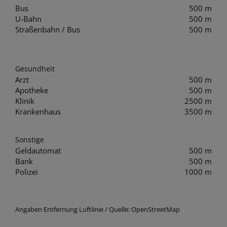
Bus
500 m
U-Bahn
500 m
Straßenbahn / Bus
500 m
Gesundheit
Arzt
500 m
Apotheke
500 m
Klinik
2500 m
Krankenhaus
3500 m
Sonstige
Geldautomat
500 m
Bank
500 m
Polizei
1000 m
Angaben Entfernung Luftlinie / Quelle: OpenStreetMap