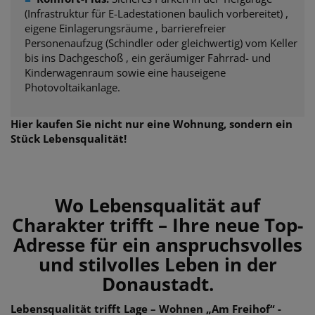
(Infrastruktur für E-Ladestationen baulich vorbereitet) ,
eigene Einlagerungsräume , barrierefreier
Personenaufzug (Schindler oder gleichwertig) vom Keller
bis ins Dachgeschoß , ein geräumiger Fahrrad- und
Kinderwagenraum sowie eine hauseigene
Photovoltaikanlage.
Hier kaufen Sie nicht nur eine Wohnung, sondern ein
Stück Lebensqualität!
Wo Lebensqualität auf
Charakter trifft – Ihre neue Top-
Adresse für ein anspruchsvolles
und stilvolles Leben in der
Donaustadt.
Lebensqualität trifft Lage – Wohnen „Am Freihof“ -