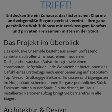
TRIFFT!
Entdecken Sie ein Zuhause, das historischen Charme
und zeitgemäße Eleganz perfekt vereint – Ihre ganz
persönliche Wohlfühloase mit erstklassigem Komfort
und privaten Freiräumen mitten in der Stadt.
Das Projekt im Überblick
Das exklusive Ensemble besteht aus einem umfassend
sanierten, stilvollen Zinshaus, einem modernen
Dachgeschossausbau (Aufstockung) sowie einem
charmanten Hofgebäude. Jede Wohneinheit bietet Ihnen das
Gefühl eines Erstbezugs nach einer Sanierung auf absolutem
Top-Niveau. Großzügige Balkone, Terrassen und Eigengärten
im Hofgebäude schenken Ihnen Ihr ganz persönliches Stück
Freiraum mitten in der Stadt. Ein moderner, im Haus
installierter Personenaufzug bringt Sie barrierefrei in alle
Etagen.
Architektur & Design