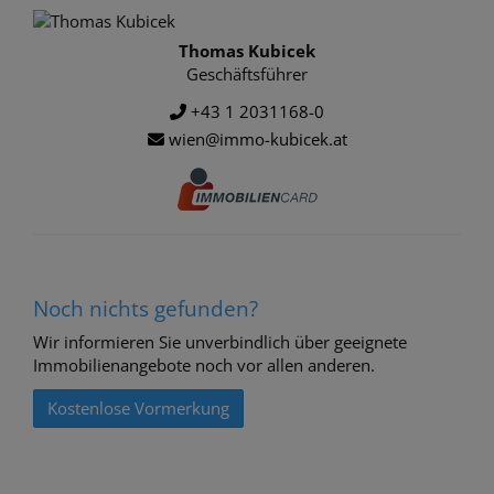
Thomas Kubicek
Geschäftsführer
+43 1 2031168-0
wien@immo-kubicek.at
Noch nichts gefunden?
Wir informieren Sie unverbindlich über geeignete
Immobilienangebote noch vor allen anderen.
Kostenlose Vormerkung