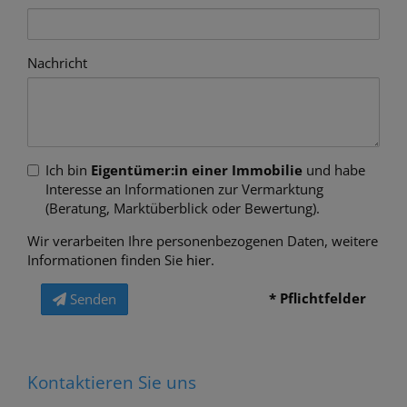
Nachricht
Ich bin
Eigentümer:in einer Immobilie
und habe
Interesse an Informationen zur Vermarktung
(Beratung, Marktüberblick oder Bewertung).
Wir verarbeiten Ihre personenbezogenen Daten, weitere
Informationen finden Sie
hier
.
* Pflichtfelder
Senden
Kontaktieren Sie uns