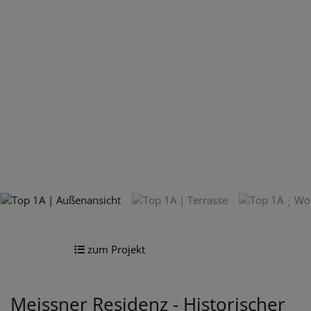
zum Projekt
Meissner Residenz - Historischer