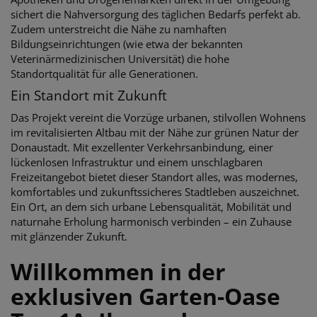
sichert die Nahversorgung des täglichen Bedarfs perfekt ab.
Zudem unterstreicht die Nähe zu namhaften
Bildungseinrichtungen (wie etwa der bekannten
Veterinärmedizinischen Universität) die hohe
Standortqualität für alle Generationen.
Ein Standort mit Zukunft
Das Projekt vereint die Vorzüge urbanen, stilvollen Wohnens
im revitalisierten Altbau mit der Nähe zur grünen Natur der
Donaustadt. Mit exzellenter Verkehrsanbindung, einer
lückenlosen Infrastruktur und einem unschlagbaren
Freizeitangebot bietet dieser Standort alles, was modernes,
komfortables und zukunftssicheres Stadtleben auszeichnet.
Ein Ort, an dem sich urbane Lebensqualität, Mobilität und
naturnahe Erholung harmonisch verbinden – ein Zuhause
mit glänzender Zukunft.
Willkommen in der
exklusiven Garten-Oase