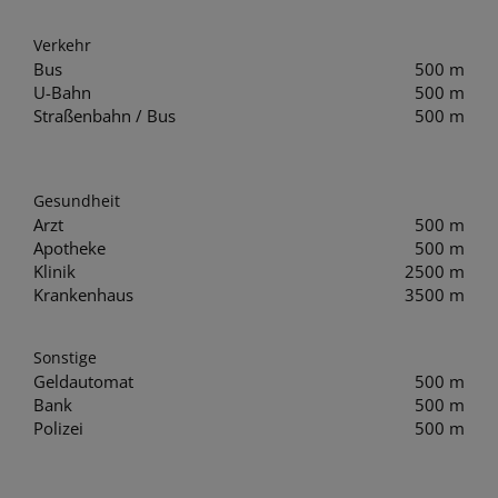
Verkehr
Bus
500 m
U-Bahn
500 m
Straßenbahn / Bus
500 m
Gesundheit
Arzt
500 m
Apotheke
500 m
Klinik
2500 m
Krankenhaus
3500 m
Sonstige
Geldautomat
500 m
Bank
500 m
Polizei
500 m