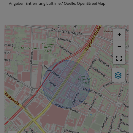
Angaben Entfernung Luftlinie / Quelle: OpenStreetMap
+
−