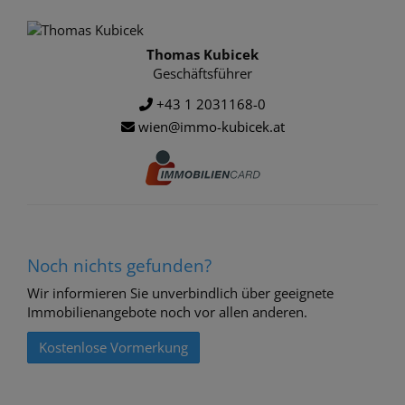
Thomas Kubicek
Geschäftsführer
+43 1 2031168-0
wien@immo-kubicek.at
Noch nichts gefunden?
Wir informieren Sie unverbindlich über geeignete
Immobilienangebote noch vor allen anderen.
Kostenlose Vormerkung