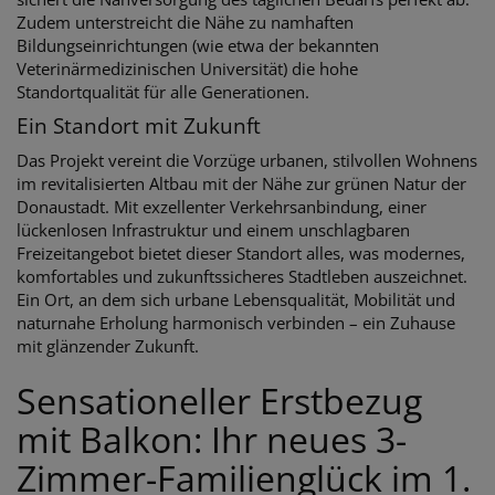
Zudem unterstreicht die Nähe zu namhaften
Bildungseinrichtungen (wie etwa der bekannten
Veterinärmedizinischen Universität) die hohe
Standortqualität für alle Generationen.
Ein Standort mit Zukunft
Das Projekt vereint die Vorzüge urbanen, stilvollen Wohnens
im revitalisierten Altbau mit der Nähe zur grünen Natur der
Donaustadt. Mit exzellenter Verkehrsanbindung, einer
lückenlosen Infrastruktur und einem unschlagbaren
Freizeitangebot bietet dieser Standort alles, was modernes,
komfortables und zukunftssicheres Stadtleben auszeichnet.
Ein Ort, an dem sich urbane Lebensqualität, Mobilität und
naturnahe Erholung harmonisch verbinden – ein Zuhause
mit glänzender Zukunft.
Sensationeller Erstbezug
mit Balkon: Ihr neues 3-
Zimmer-Familienglück im 1.