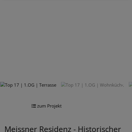
zum Projekt
Meissner Residenz - Historischer