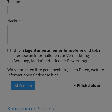
Telefon
Nachricht
Ich bin
Eigentümer:in einer Immobilie
und habe
Interesse an Informationen zur Vermarktung
(Beratung, Marktüberblick oder Bewertung).
Wir verarbeiten Ihre personenbezogenen Daten, weitere
Informationen finden Sie
hier
.
* Pflichtfelder
Senden
Kontaktieren Sie uns