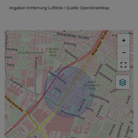
Angaben Entfernung Luftlinie / Quelle: OpenStreetMap
+
−