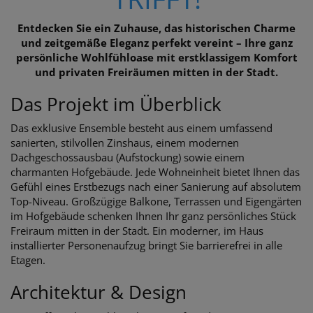
Entdecken Sie ein Zuhause, das historischen Charme
und zeitgemäße Eleganz perfekt vereint – Ihre ganz
persönliche Wohlfühloase mit erstklassigem Komfort
und privaten Freiräumen mitten in der Stadt.
Das Projekt im Überblick
Das exklusive Ensemble besteht aus einem umfassend
sanierten, stilvollen Zinshaus, einem modernen
Dachgeschossausbau (Aufstockung) sowie einem
charmanten Hofgebäude. Jede Wohneinheit bietet Ihnen das
Gefühl eines Erstbezugs nach einer Sanierung auf absolutem
Top-Niveau. Großzügige Balkone, Terrassen und Eigengärten
im Hofgebäude schenken Ihnen Ihr ganz persönliches Stück
Freiraum mitten in der Stadt. Ein moderner, im Haus
installierter Personenaufzug bringt Sie barrierefrei in alle
Etagen.
Architektur & Design