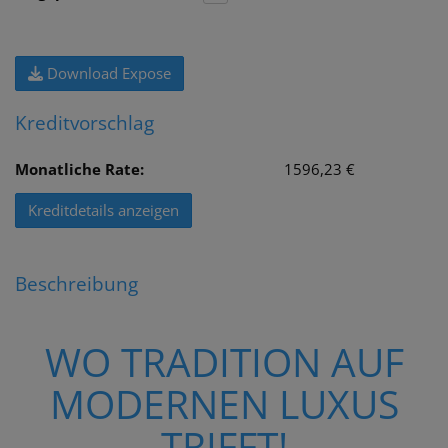
Download Expose
Kreditvorschlag
Monatliche Rate:
1596,23 €
Kreditdetails anzeigen
Beschreibung
WO TRADITION AUF
MODERNEN LUXUS
TRIFFT!