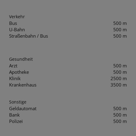
Verkehr
Bus
500 m
U-Bahn
500 m
Straßenbahn / Bus
500 m
Gesundheit
Arzt
500 m
Apotheke
500 m
Klinik
2500 m
Krankenhaus
3500 m
Sonstige
Geldautomat
500 m
Bank
500 m
Polizei
500 m