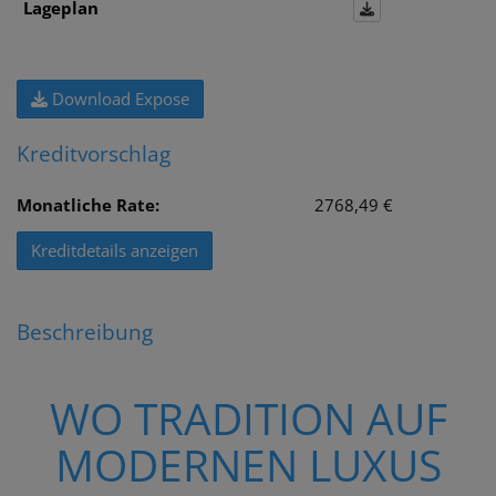
Lageplan
Download Expose
Kreditvorschlag
Monatliche Rate:
2768,49 €
Kreditdetails anzeigen
Beschreibung
WO TRADITION AUF
MODERNEN LUXUS