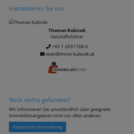
Kontaktieren Sie uns
Thomas Kubicek
Geschäftsführer
+43 1 2031168-0
wien@immo-kubicek.at
Noch nichts gefunden?
Wir informieren Sie unverbindlich über geeignete
Immobilienangebote noch vor allen anderen.
Kostenlose Vormerkung