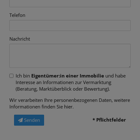
Telefon
Nachricht
Ich bin
Eigentümer:in einer Immobilie
und habe
Interesse an Informationen zur Vermarktung
(Beratung, Marktüberblick oder Bewertung).
Wir verarbeiten Ihre personenbezogenen Daten, weitere
Informationen finden Sie
hier
.
* Pflichtfelder
Senden