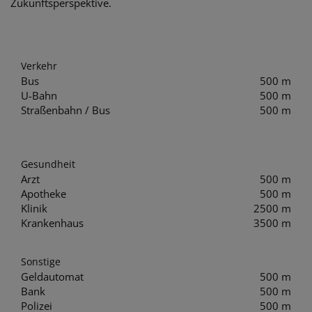
Zukunftsperspektive.
Verkehr
Bus
500 m
U-Bahn
500 m
Straßenbahn / Bus
500 m
Gesundheit
Arzt
500 m
Apotheke
500 m
Klinik
2500 m
Krankenhaus
3500 m
Sonstige
Geldautomat
500 m
Bank
500 m
Polizei
500 m