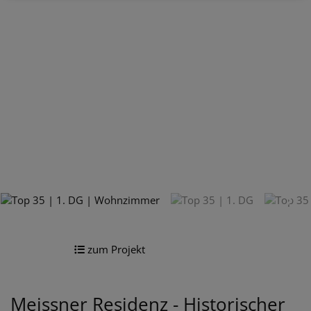
zum Projekt
Meissner Residenz - Historischer