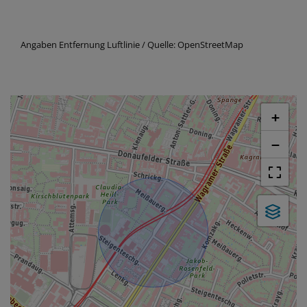
Angaben Entfernung Luftlinie / Quelle: OpenStreetMap
+
−