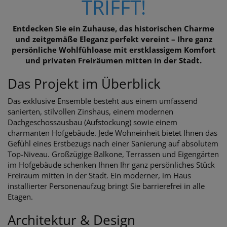
TRIFFT!
Entdecken Sie ein Zuhause, das historischen Charme
und zeitgemäße Eleganz perfekt vereint – Ihre ganz
persönliche Wohlfühloase mit erstklassigem Komfort
und privaten Freiräumen mitten in der Stadt.
Das Projekt im Überblick
Das exklusive Ensemble besteht aus einem umfassend
sanierten, stilvollen Zinshaus, einem modernen
Dachgeschossausbau (Aufstockung) sowie einem
charmanten Hofgebäude. Jede Wohneinheit bietet Ihnen das
Gefühl eines Erstbezugs nach einer Sanierung auf absolutem
Top-Niveau. Großzügige Balkone, Terrassen und Eigengärten
im Hofgebäude schenken Ihnen Ihr ganz persönliches Stück
Freiraum mitten in der Stadt. Ein moderner, im Haus
installierter Personenaufzug bringt Sie barrierefrei in alle
Etagen.
Architektur & Design