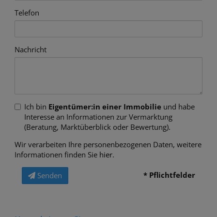
Telefon
Nachricht
Ich bin
Eigentümer:in einer Immobilie
und habe
Interesse an Informationen zur Vermarktung
(Beratung, Marktüberblick oder Bewertung).
Wir verarbeiten Ihre personenbezogenen Daten, weitere
Informationen finden Sie
hier
.
* Pflichtfelder
Senden