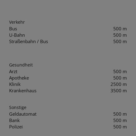
Verkehr
Bus
500 m
U-Bahn
500 m
Straßenbahn / Bus
500 m
Gesundheit
Arzt
500 m
Apotheke
500 m
Klinik
2500 m
Krankenhaus
3500 m
Sonstige
Geldautomat
500 m
Bank
500 m
Polizei
500 m