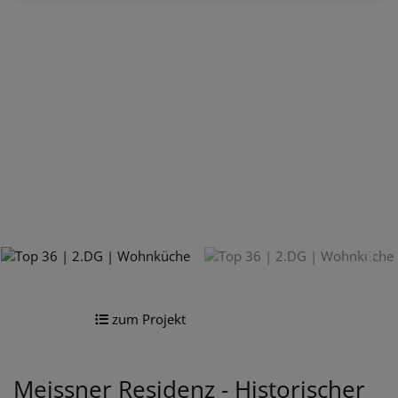
zum Projekt
Meissner Residenz - Historischer