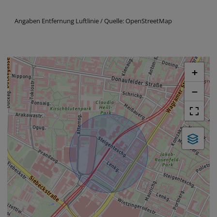
Angaben Entfernung Luftlinie / Quelle: OpenStreetMap
+
−