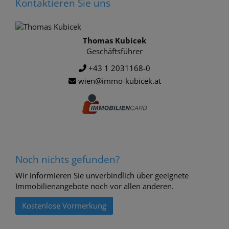
Kontaktieren Sie uns
Thomas Kubicek
Geschäftsführer
+43 1 2031168-0
wien@immo-kubicek.at
Noch nichts gefunden?
Wir informieren Sie unverbindlich über geeignete
Immobilienangebote noch vor allen anderen.
Kostenlose Vormerkung