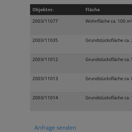
Objektnr.
Fläche
2003/11077
Wohnfläche ca. 100 m
2003/11035
Grundstücksfläche ca.
2003/11012
Grundstücksfläche ca.
2003/11013
Grundstücksfläche ca.
2003/11014
Grundstücksfläche ca.
Anfrage senden