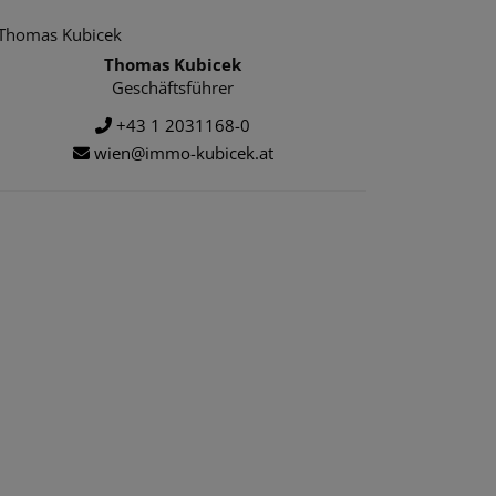
Thomas Kubicek
Geschäftsführer
+43 1 2031168-0
wien@immo-kubicek.at