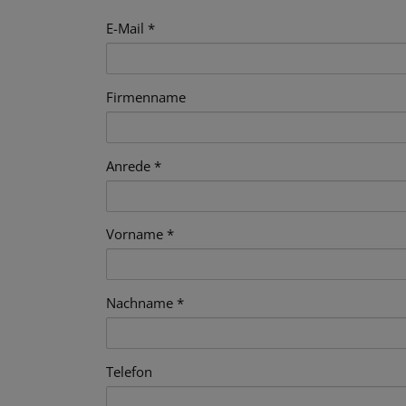
E-Mail
Firmenname
Anrede
Vorname
Nachname
Telefon